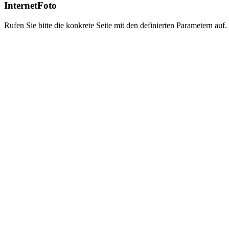
InternetFoto
Rufen Sie bitte die konkrete Seite mit den definierten Parametern auf.