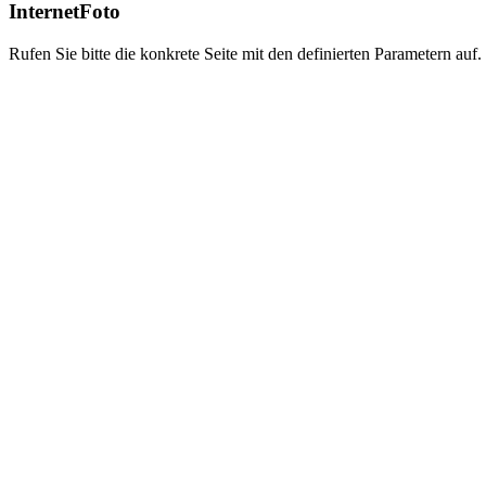
InternetFoto
Rufen Sie bitte die konkrete Seite mit den definierten Parametern auf.