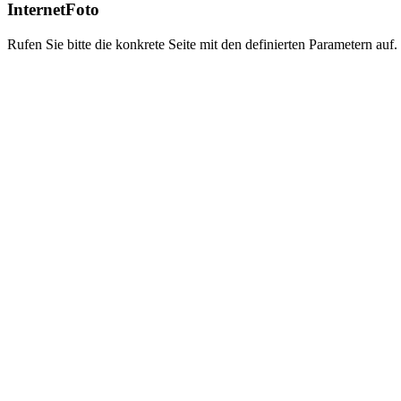
InternetFoto
Rufen Sie bitte die konkrete Seite mit den definierten Parametern auf.