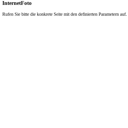
InternetFoto
Rufen Sie bitte die konkrete Seite mit den definierten Parametern auf.