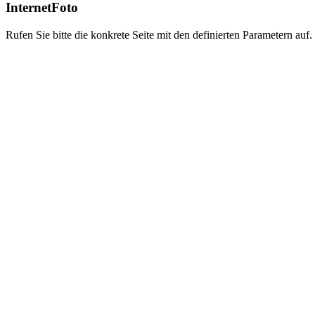
InternetFoto
Rufen Sie bitte die konkrete Seite mit den definierten Parametern auf.