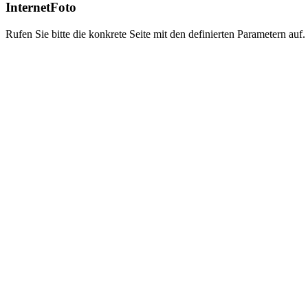
InternetFoto
Rufen Sie bitte die konkrete Seite mit den definierten Parametern auf.