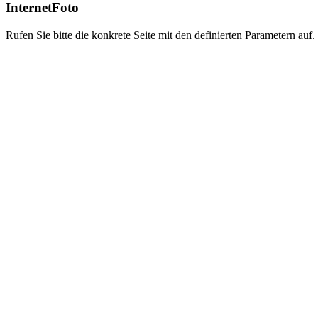
InternetFoto
Rufen Sie bitte die konkrete Seite mit den definierten Parametern auf.