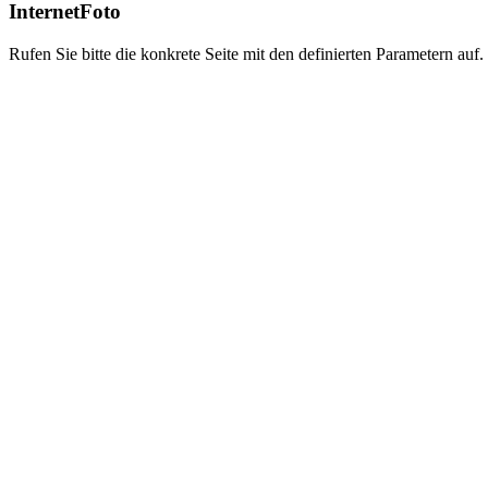
InternetFoto
Rufen Sie bitte die konkrete Seite mit den definierten Parametern auf.