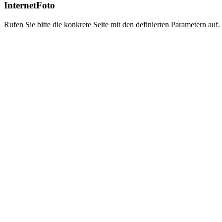
InternetFoto
Rufen Sie bitte die konkrete Seite mit den definierten Parametern auf.