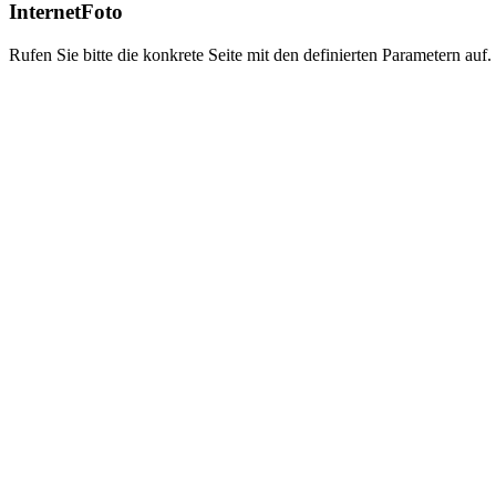
InternetFoto
Rufen Sie bitte die konkrete Seite mit den definierten Parametern auf.