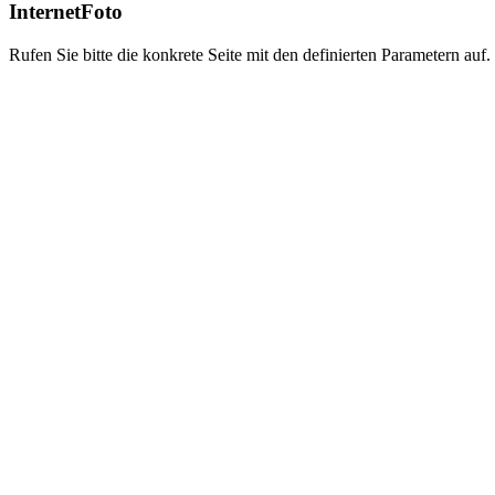
InternetFoto
Rufen Sie bitte die konkrete Seite mit den definierten Parametern auf.