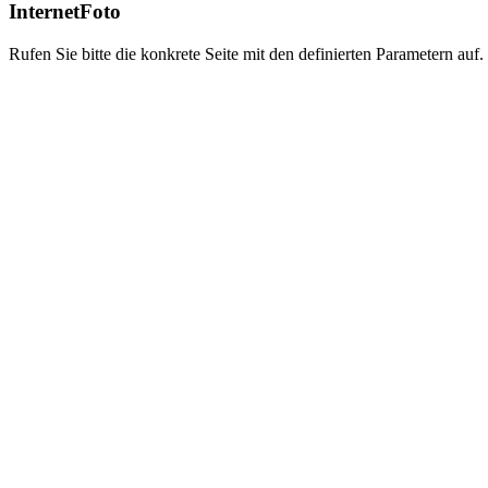
InternetFoto
Rufen Sie bitte die konkrete Seite mit den definierten Parametern auf.