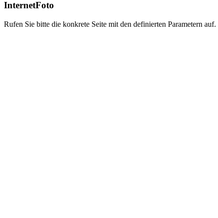
InternetFoto
Rufen Sie bitte die konkrete Seite mit den definierten Parametern auf.