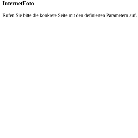
InternetFoto
Rufen Sie bitte die konkrete Seite mit den definierten Parametern auf.