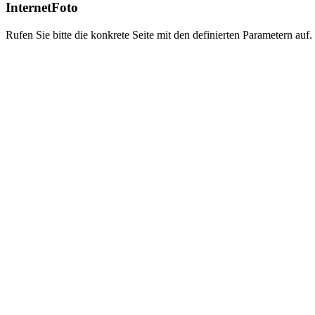
InternetFoto
Rufen Sie bitte die konkrete Seite mit den definierten Parametern auf.