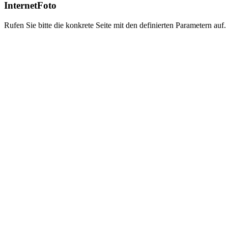
InternetFoto
Rufen Sie bitte die konkrete Seite mit den definierten Parametern auf.