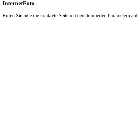
InternetFoto
Rufen Sie bitte die konkrete Seite mit den definierten Parametern auf.