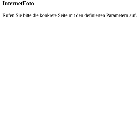
InternetFoto
Rufen Sie bitte die konkrete Seite mit den definierten Parametern auf.