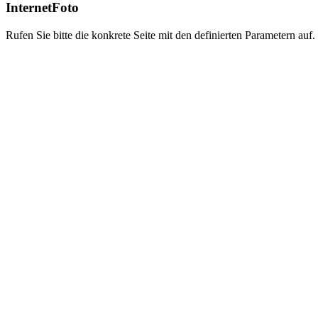
InternetFoto
Rufen Sie bitte die konkrete Seite mit den definierten Parametern auf.