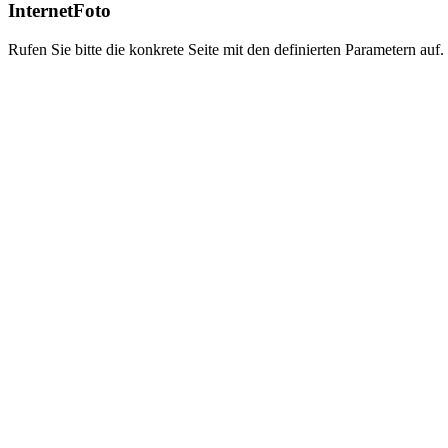
InternetFoto
Rufen Sie bitte die konkrete Seite mit den definierten Parametern auf.