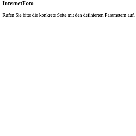
InternetFoto
Rufen Sie bitte die konkrete Seite mit den definierten Parametern auf.