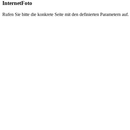
InternetFoto
Rufen Sie bitte die konkrete Seite mit den definierten Parametern auf.