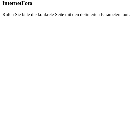
InternetFoto
Rufen Sie bitte die konkrete Seite mit den definierten Parametern auf.