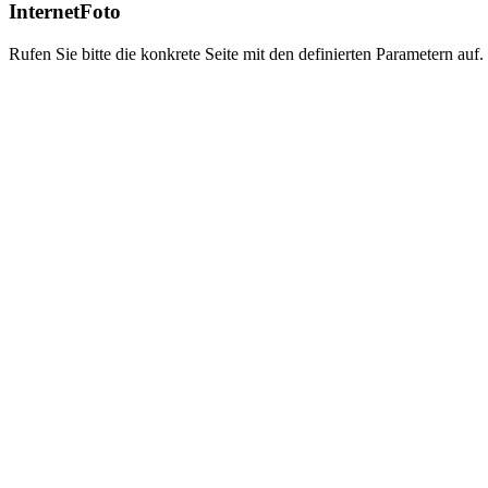
InternetFoto
Rufen Sie bitte die konkrete Seite mit den definierten Parametern auf.