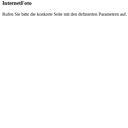
InternetFoto
Rufen Sie bitte die konkrete Seite mit den definierten Parametern auf.