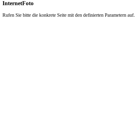
InternetFoto
Rufen Sie bitte die konkrete Seite mit den definierten Parametern auf.