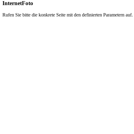
InternetFoto
Rufen Sie bitte die konkrete Seite mit den definierten Parametern auf.