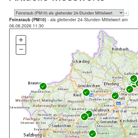
Feinstaub (PM10)
- als gleitender 24-Stunden Mittelwert am
06.08.2026 11:30
+
–