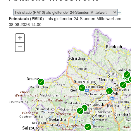
Feinstaub (PM10)
- als gleitender 24-Stunden Mittelwert am
08.08.2026 14:00
+
–