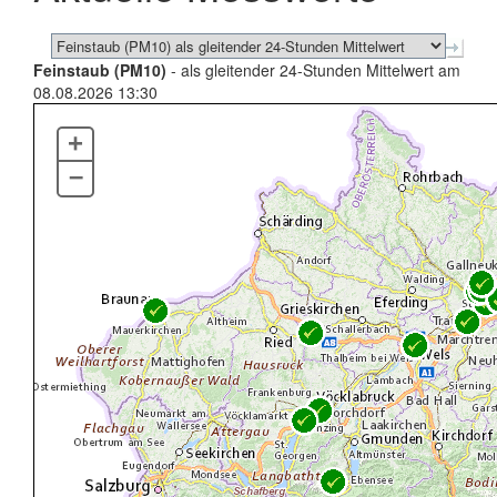
Feinstaub (PM10)
- als gleitender 24-Stunden Mittelwert am
08.08.2026 13:30
+
–