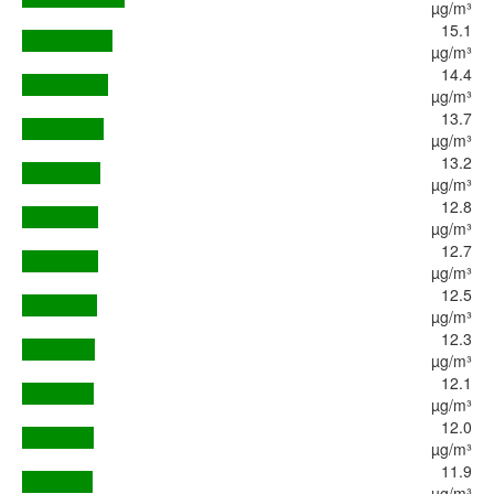
µg/m³
15.1
µg/m³
14.4
µg/m³
13.7
µg/m³
13.2
µg/m³
12.8
µg/m³
12.7
µg/m³
12.5
µg/m³
12.3
µg/m³
12.1
µg/m³
12.0
µg/m³
11.9
µg/m³