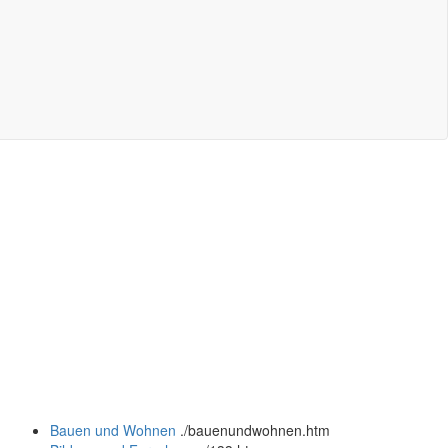
Bauen und Wohnen
.
/bauenundwohnen.htm