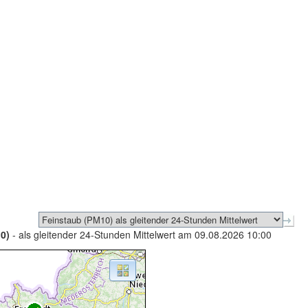
0)
- als gleitender 24-Stunden Mittelwert am 09.08.2026 10:00