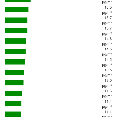
µg/m³
16.5
µg/m³
15.7
µg/m³
15.7
µg/m³
14.6
µg/m³
14.5
µg/m³
14.2
µg/m³
13.5
µg/m³
13.0
µg/m³
11.6
µg/m³
11.4
µg/m³
11.1
µg/m³