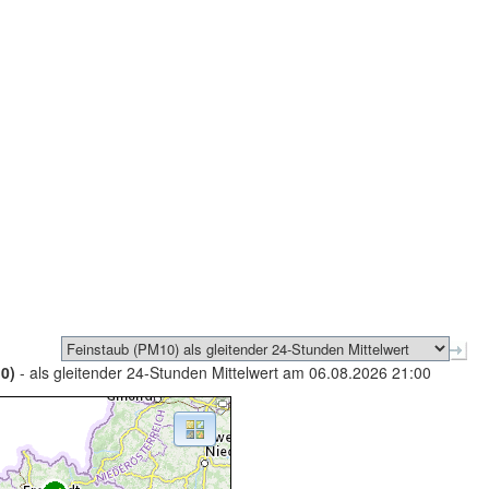
0)
- als gleitender 24-Stunden Mittelwert am 06.08.2026 21:00