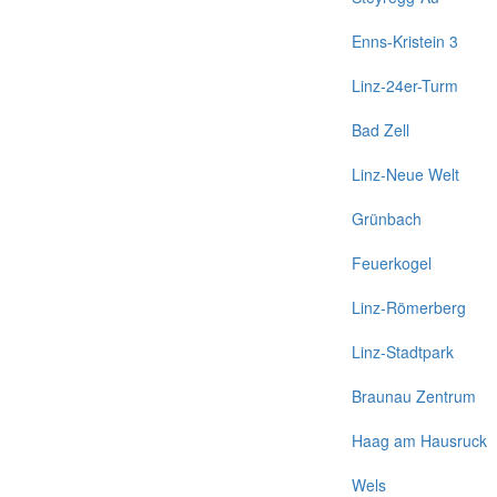
Enns-Kristein 3
Linz-24er-Turm
Bad Zell
Linz-Neue Welt
Grünbach
Feuerkogel
Linz-Römerberg
Linz-Stadtpark
Braunau Zentrum
Haag am Hausruck
Wels