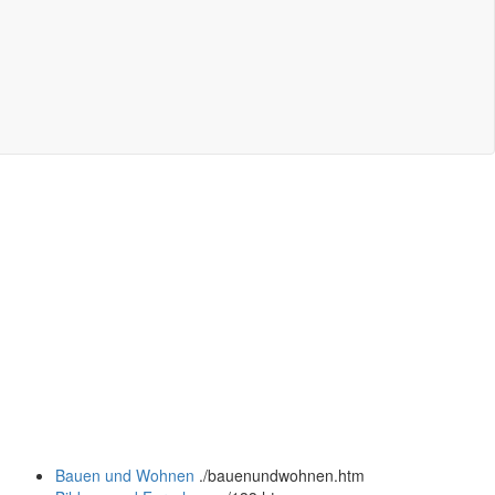
Bauen und Wohnen
.
/bauenundwohnen.htm