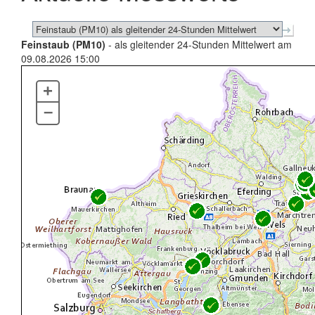
Feinstaub (PM10)
- als gleitender 24-Stunden Mittelwert am
09.08.2026 15:00
+
–