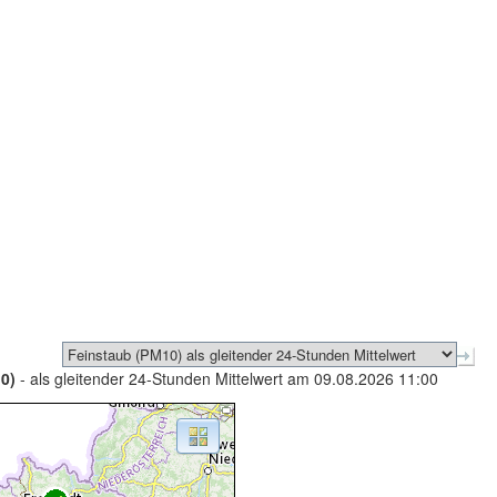
0)
- als gleitender 24-Stunden Mittelwert am 09.08.2026 11:00