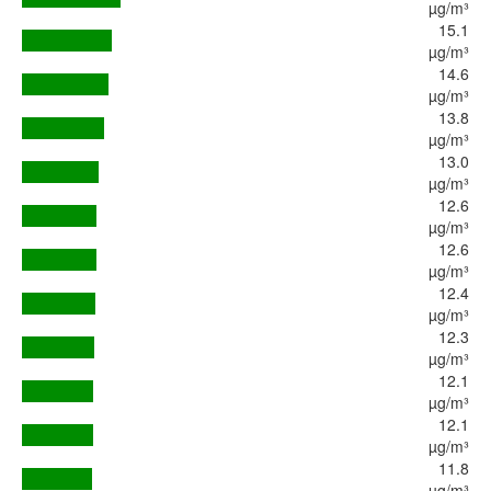
µg/m³
15.1
µg/m³
14.6
µg/m³
13.8
µg/m³
13.0
µg/m³
12.6
µg/m³
12.6
µg/m³
12.4
µg/m³
12.3
µg/m³
12.1
µg/m³
12.1
µg/m³
11.8
µg/m³