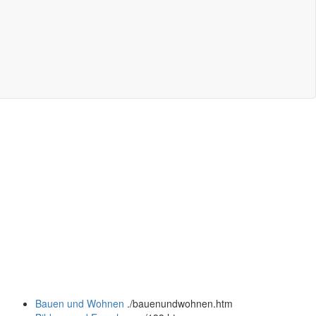
Bauen und Wohnen
.
/bauenundwohnen.htm