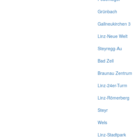
Grünbach
Gallneukirchen 3
Linz-Neue Welt
Steyregg-Au
Bad Zell
Braunau Zentrum
Linz-24er-Turm
Linz-Römerberg
Steyr
Wels
Linz-Stadtpark