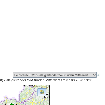
0)
- als gleitender 24-Stunden Mittelwert am 07.08.2026 19:00