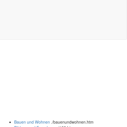
Bauen und Wohnen
.
/bauenundwohnen.htm