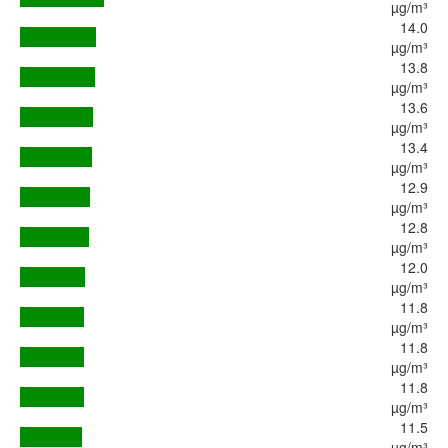
µg/m³
14.0
µg/m³
13.8
µg/m³
13.6
µg/m³
13.4
µg/m³
12.9
µg/m³
12.8
µg/m³
12.0
µg/m³
11.8
µg/m³
11.8
µg/m³
11.8
µg/m³
11.5
µg/m³