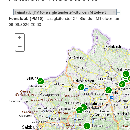
Feinstaub (PM10)
- als gleitender 24-Stunden Mittelwert am
08.08.2026 20:30
+
–