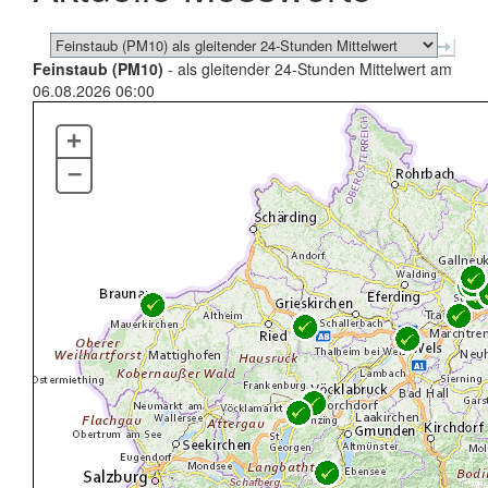
Feinstaub (PM10)
- als gleitender 24-Stunden Mittelwert am
06.08.2026 06:00
+
–