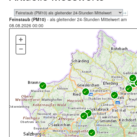
Feinstaub (PM10)
- als gleitender 24-Stunden Mittelwert am
08.08.2026 00:00
+
–