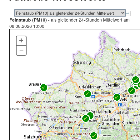
Feinstaub (PM10)
- als gleitender 24-Stunden Mittelwert am
08.08.2026 10:00
+
–