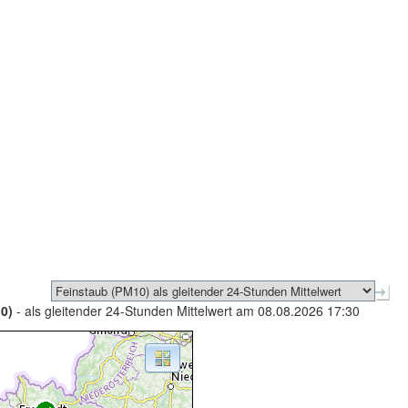
0)
- als gleitender 24-Stunden Mittelwert am 08.08.2026 17:30