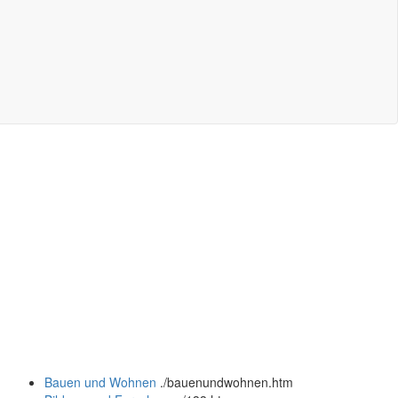
Bauen und Wohnen
.
/bauenundwohnen.htm