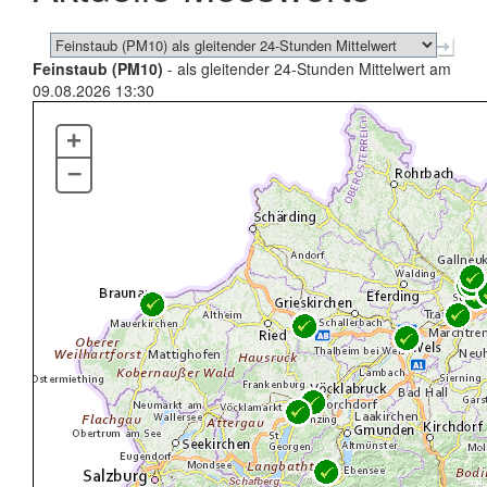
Feinstaub (PM10)
- als gleitender 24-Stunden Mittelwert am
09.08.2026 13:30
+
–