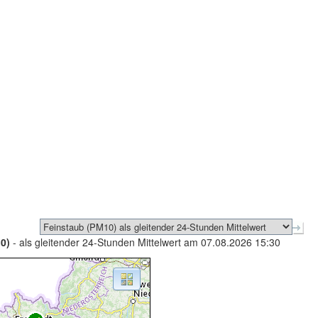
0)
- als gleitender 24-Stunden Mittelwert am 07.08.2026 15:30