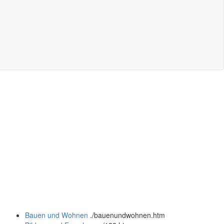
Bauen und Wohnen
.
/bauenundwohnen.htm