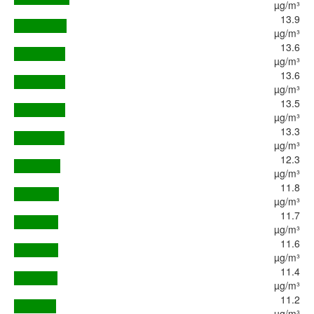
µg/m³
13.9
µg/m³
13.6
µg/m³
13.6
µg/m³
13.5
µg/m³
13.3
µg/m³
12.3
µg/m³
11.8
µg/m³
11.7
µg/m³
11.6
µg/m³
11.4
µg/m³
11.2
µg/m³