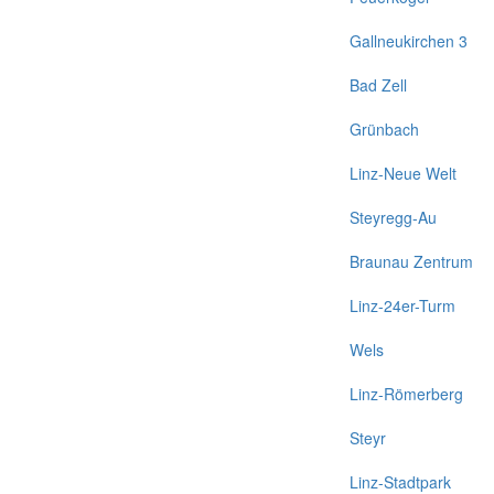
Gallneukirchen 3
Bad Zell
Grünbach
Linz-Neue Welt
Steyregg-Au
Braunau Zentrum
Linz-24er-Turm
Wels
Linz-Römerberg
Steyr
Linz-Stadtpark