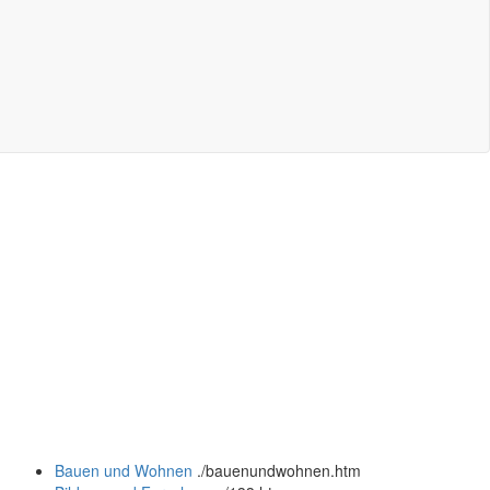
Bauen und Wohnen
.
/bauenundwohnen.htm