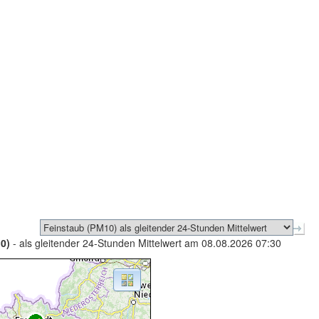
0)
- als gleitender 24-Stunden Mittelwert am 08.08.2026 07:30