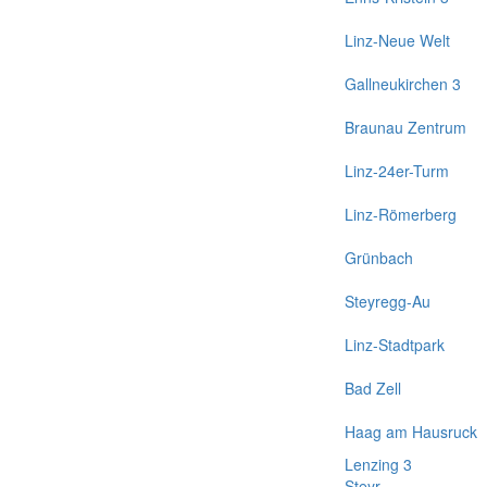
Linz-Neue Welt
Gallneukirchen 3
Braunau Zentrum
Linz-24er-Turm
Linz-Römerberg
Grünbach
Steyregg-Au
Linz-Stadtpark
Bad Zell
Haag am Hausruck
Lenzing 3
Steyr