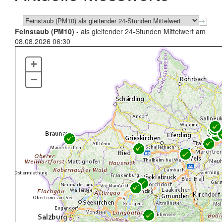
Feinstaub (PM10)
- als gleitender 24-Stunden Mittelwert am
08.08.2026 06:30
+
–