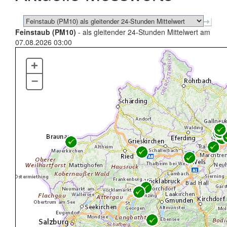
Feinstaub (PM10)
- als gleitender 24-Stunden Mittelwert am
07.08.2026 03:00
+
–