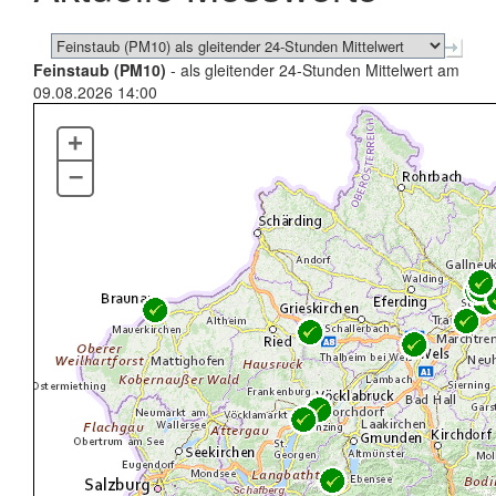
Feinstaub (PM10)
- als gleitender 24-Stunden Mittelwert am
09.08.2026 14:00
+
–