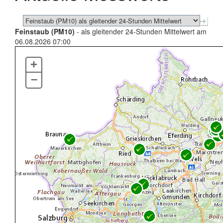
Feinstaub (PM10)
- als gleitender 24-Stunden Mittelwert am
06.08.2026 07:00
+
–