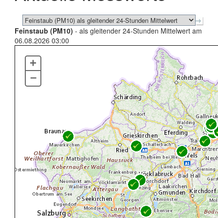
Feinstaub (PM10)
- als gleitender 24-Stunden Mittelwert am
06.08.2026 03:00
+
–