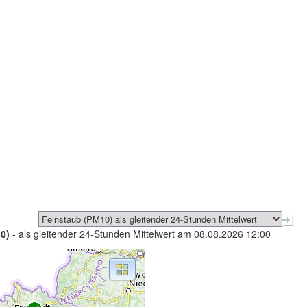
0)
- als gleitender 24-Stunden Mittelwert am 08.08.2026 12:00