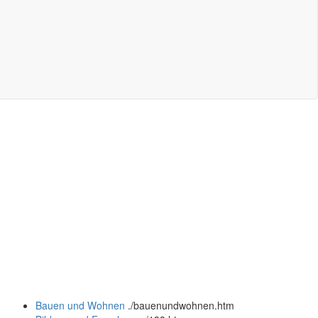
Bauen und Wohnen
.
/bauenundwohnen.htm