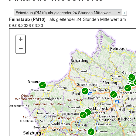
Feinstaub (PM10)
- als gleitender 24-Stunden Mittelwert am
09.08.2026 03:30
+
–